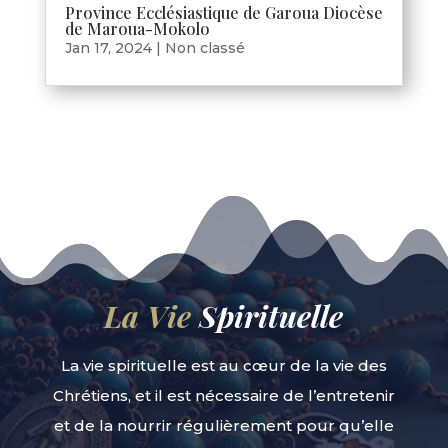
Province Ecclésiastique de Garoua Diocèse
de Maroua-Mokolo
Jan 17, 2024
|
Non classé
La Vie
Spirituelle
La vie spirituelle est au cœur de la vie des
Chrétiens, et il est nécessaire de l’entretenir
et de la nourrir régulièrement pour qu’elle