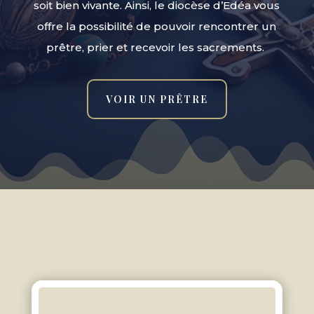
soit bien vivante. Ainsi, le diocèse d’Edéa vous
offre la possibilité de pouvoir rencontrer un
prêtre, prier et recevoir les sacrements.
VOIR UN PRÊTRE