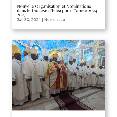
Nouvelle Organisation et Nominations
dans le Diocèse d’Édéa pour l’Année 2024-
2025
Juil 30, 2024
|
Non classé