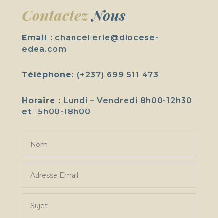
Contactez
Nous
Email :
chancellerie@diocese-
edea.com
Téléphone:
(+237) 699 511 473
Horaire :
Lundi – Vendredi 8h00-12h30
et 15h00-18h00