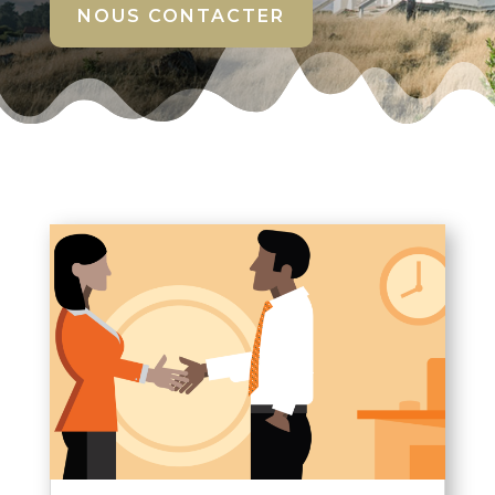
NOUS CONTACTER