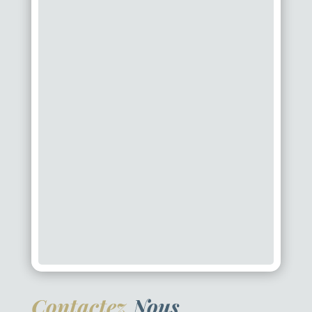
Contactez
Nous