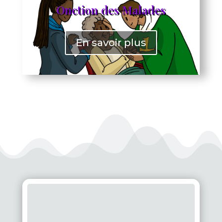
Onction des Malades
En savoir plus