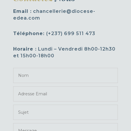
Email :
chancellerie@diocese-
edea.com
Téléphone:
(+237) 699 511 473
Horaire :
Lundi – Vendredi 8h00-12h30
et 15h00-18h00