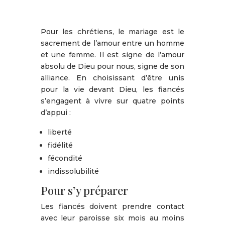
Pour les chrétiens, le mariage est le
sacrement de l’amour entre un homme
et une femme. Il est signe de l’amour
absolu de Dieu pour nous, signe de son
alliance. En choisissant d’être unis
pour la vie devant Dieu, les fiancés
s’engagent à vivre sur quatre points
d’appui :
liberté
fidélité
fécondité
indissolubilité
Pour s’y préparer
Les fiancés doivent prendre contact
avec leur paroisse six mois au moins