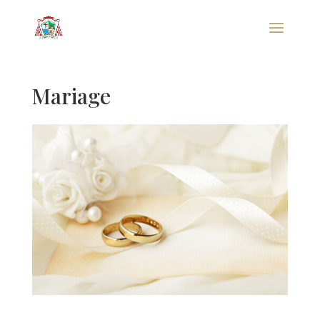
Mariage