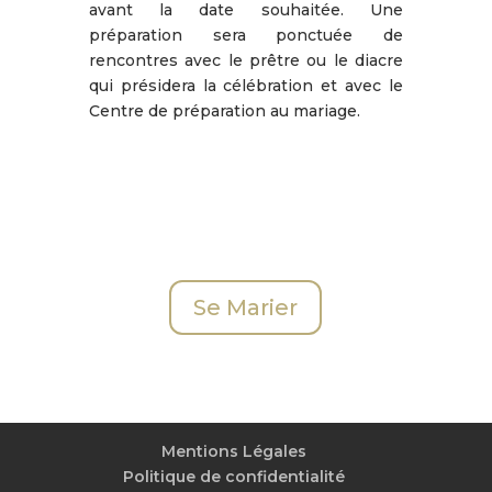
avant la date souhaitée. Une
préparation sera ponctuée de
rencontres avec le prêtre ou le diacre
qui présidera la célébration et avec le
Centre de préparation au mariage.
Se Marier
Mentions Légales
Politique de confidentialité