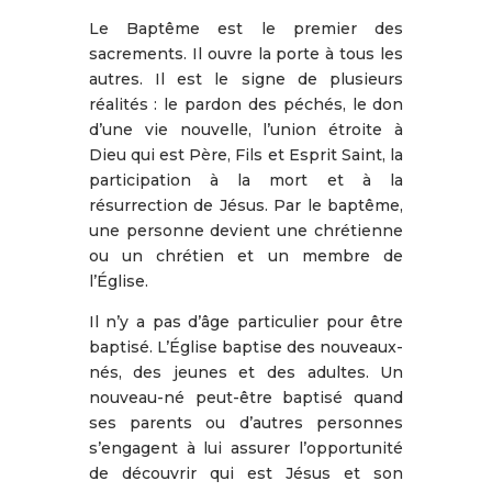
Le Baptême est le premier des
sacrements. Il ouvre la porte à tous les
autres. Il est le signe de plusieurs
réalités : le pardon des péchés, le don
d’une vie nouvelle, l’union étroite à
Dieu qui est Père, Fils et Esprit Saint, la
participation à la mort et à la
résurrection de Jésus. Par le baptême,
une personne devient une chrétienne
ou un chrétien et un membre de
l’Église.
Il n’y a pas d’âge particulier pour être
baptisé. L’Église baptise des nouveaux-
nés, des jeunes et des adultes. Un
nouveau-né peut-être baptisé quand
ses parents ou d’autres personnes
s’engagent à lui assurer l’opportunité
de découvrir qui est Jésus et son