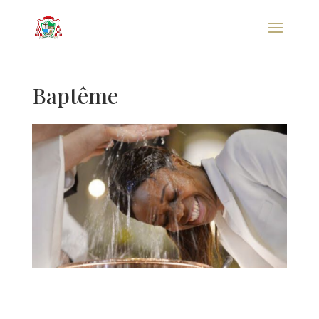
Baptême