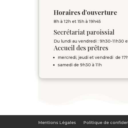
Horaires d’ouverture
8h à 12h et 15h à 19h45
Secrétariat paroissial
Du lundi au vendredi : 9h30-11h30 e
Accueil des prêtres
mercredi, jeudi et vendredi de 17
samedi de 9h30 à 11h
Mentions Légales
Politique de confiden