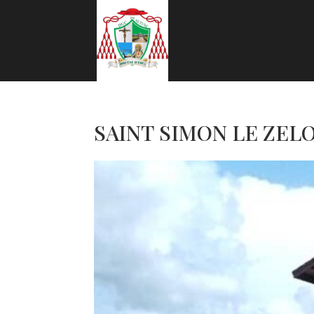
SAINT SIMON LE ZEL