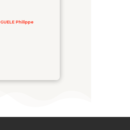
GUELE Philippe