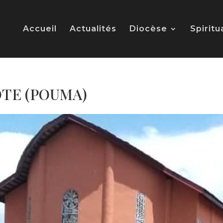
Accueil
Actualités
Diocèse
Spiritu
OTE (POUMA)