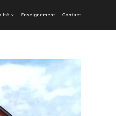
alité
Enseignement
Contact