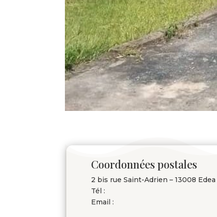
Coordonnées postales
2 bis rue Saint-Adrien – 13008 Edea
Tél :
Email :