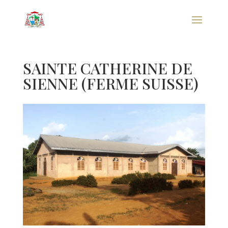
SAINTE CATHERINE DE
SIENNE (FERME SUISSE)