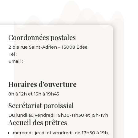
Coordonnées postales
2 bis rue Saint-Adrien – 13008 Edea
Tél :
Email :
Horaires d’ouverture
8h à 12h et 15h à 19h45
Secrétariat paroissial
Du lundi au vendredi : 9h30-11h30 et 15h-17h
Accueil des prêtres
mercredi, jeudi et vendredi de 17h30 à 19h,