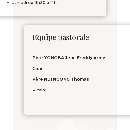
samedi de 9h30 à 11h
Equipe pastorale
Père YONOBA Jean Freddy Armel
Curé
Père NDI NGONG Thomas
Vicaire