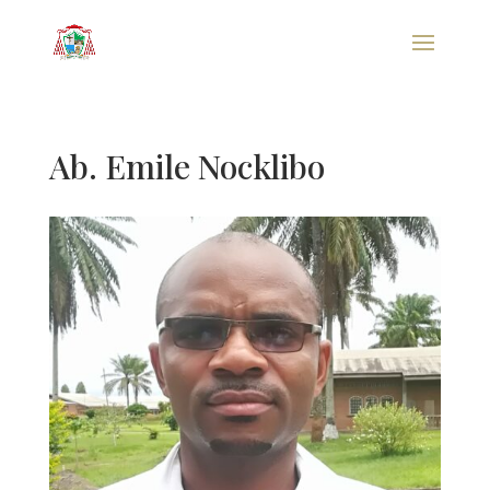
Ab. Emile Nocklibo