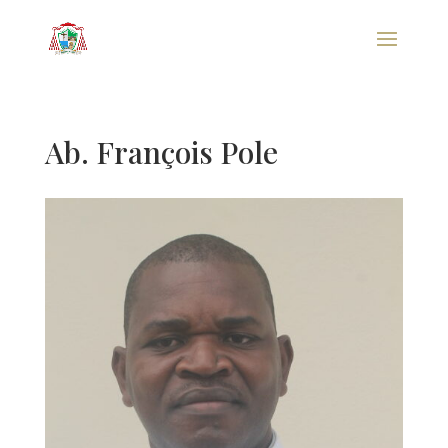
Ab. François Pole