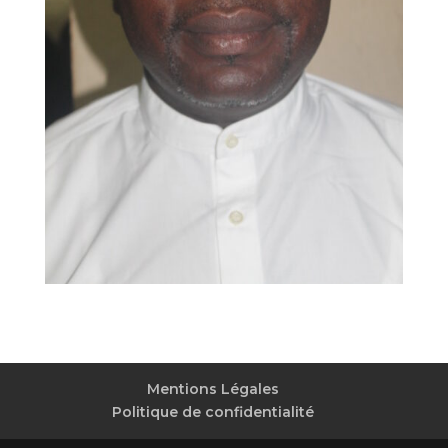
Mentions Légales
Politique de confidentialité