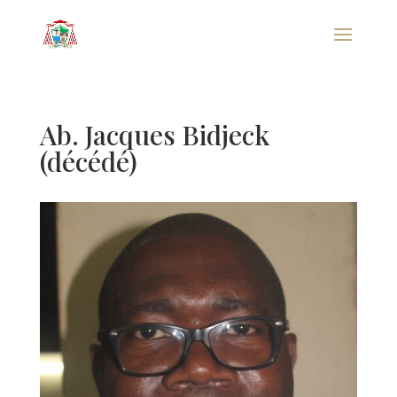
Ab. Jacques Bidjeck
(décédé)