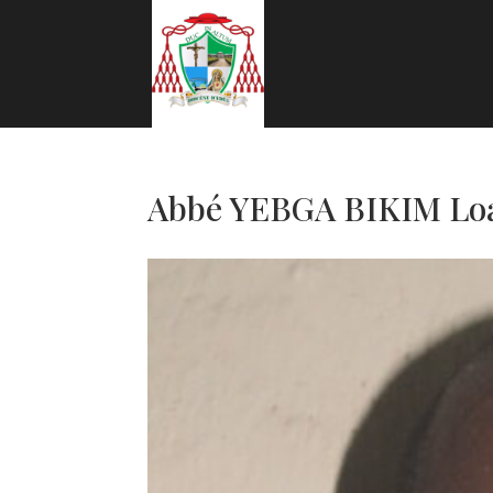
Abbé YEBGA BIKIM Loa