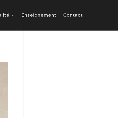
alité
Enseignement
Contact