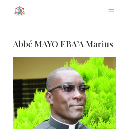
Abbé MAYO EBA’A Marius