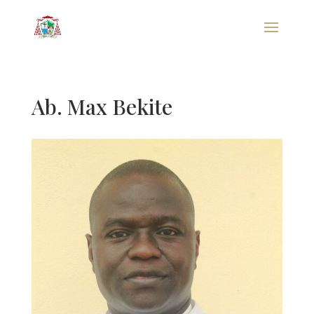
Ab. Max Bekite