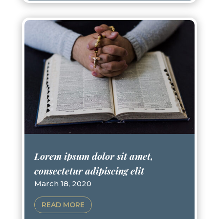
Lorem ipsum dolor sit amet,
consectetur adipiscing elit
March 18, 2020
READ MORE