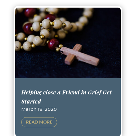
Helping close a Friend in Grief Get
Started
March 18, 2020
READ MORE