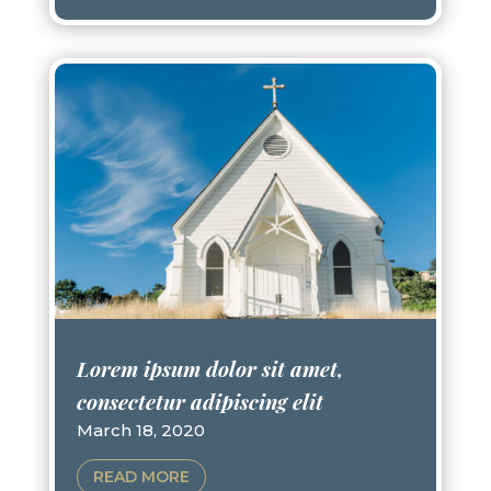
Lorem ipsum dolor sit amet,
consectetur adipiscing elit
March 18, 2020
READ MORE