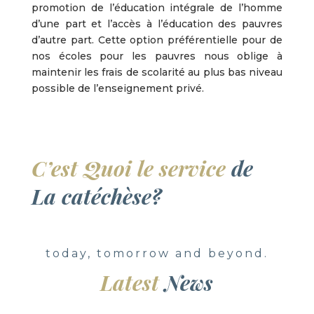
promotion de l’éducation intégrale de l’homme
d’une part et l’accès à l’éducation des pauvres
d’autre part. Cette option préférentielle pour de
nos écoles pour les pauvres nous oblige à
maintenir les frais de scolarité au plus bas niveau
possible de l’enseignement privé.
C’est
Quoi le service
de
La catéchèse?
today, tomorrow and beyond.
Latest
News