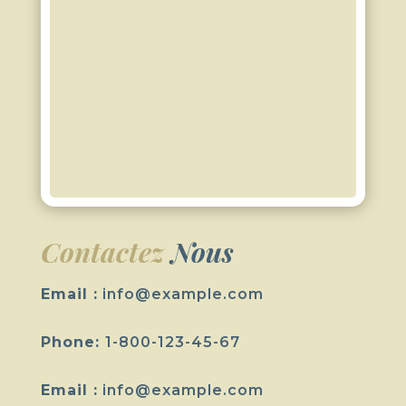
Contactez
Nous
Email :
info@example.com
Phone:
1-800-123-45-67
Email :
info@example.com